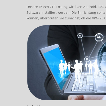
Unsere IPsec/L2TP Lösung wird von Android, iOS, 
Software installiert werden. Die Einrichtung soll
können, überprüfen Sie zunächst, ob die VPN-Zu