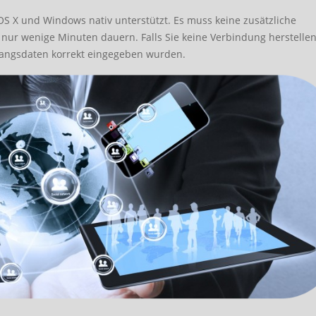
OS X und Windows nativ unterstützt. Es muss keine zusätzliche
te nur wenige Minuten dauern. Falls Sie keine Verbindung herstelle
gangsdaten korrekt eingegeben wurden.