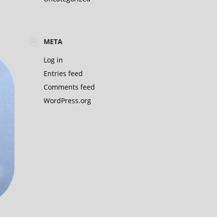
n
META
Log in
Entries feed
Comments feed
WordPress.org